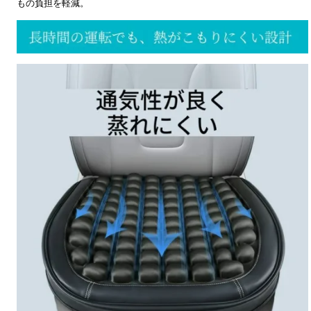
もの負担を軽減。