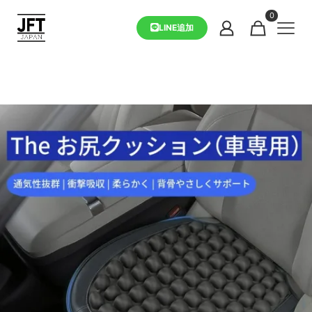
0
LINE追加