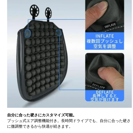
自分に合った硬さにカスタマイズ可能。
プッシュ式エア調整機能付き。長時間ドライブでも、自分に合った硬さ
に微調整できるから快適が続きます。