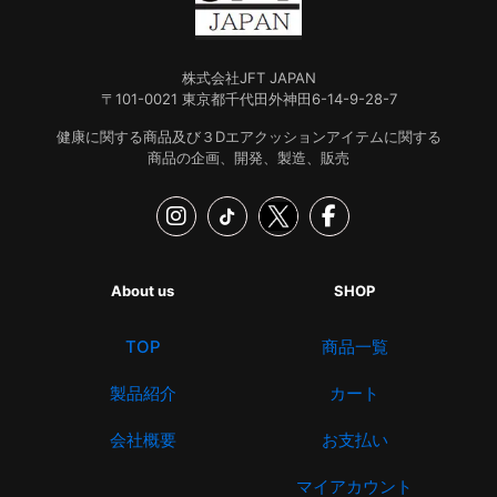
株式会社JFT JAPAN
〒101-0021 東京都千代田外神田6-14-9-28-7
健康に関する商品及び３Dエアクッションアイテムに関する
商品の企画、開発、製造、販売
About us
SHOP
TOP
商品一覧
製品紹介
カート
会社概要
お支払い
マイアカウント