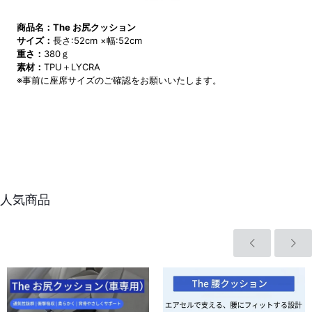
商品名：The お尻クッション
サイズ：
長さ:52cm ×幅:52cm
重さ：
380ｇ
素材：
TPU＋LYCRA
※事前に座席サイズのご確認をお願いいたします。
人気商品