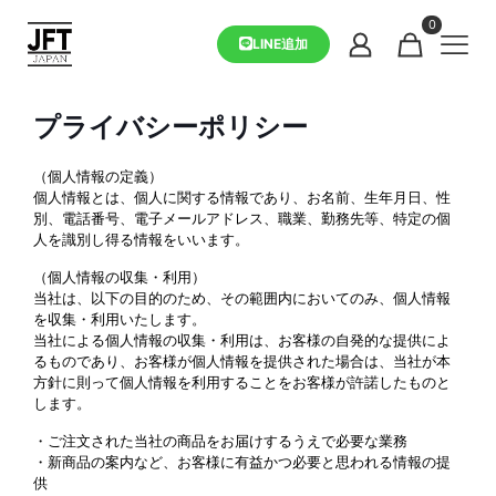
0
LINE追加
プライバシーポリシー
（個人情報の定義）
個人情報とは、個人に関する情報であり、お名前、生年月日、性
別、電話番号、電子メールアドレス、職業、勤務先等、特定の個
人を識別し得る情報をいいます。
（個人情報の収集・利用）
当社は、以下の目的のため、その範囲内においてのみ、個人情報
を収集・利用いたします。
当社による個人情報の収集・利用は、お客様の自発的な提供によ
るものであり、お客様が個人情報を提供された場合は、当社が本
方針に則って個人情報を利用することをお客様が許諾したものと
します。
・ご注文された当社の商品をお届けするうえで必要な業務
・新商品の案内など、お客様に有益かつ必要と思われる情報の提
供