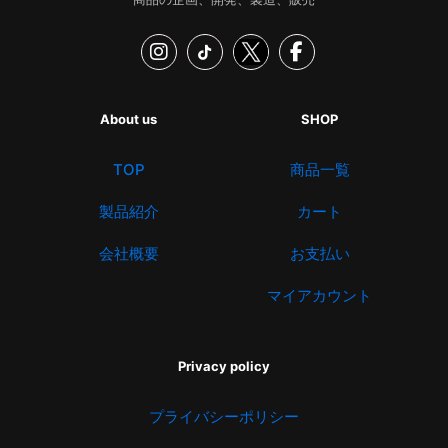
About us
SHOP
TOP
商品一覧
製品紹介
カート
会社概要
お支払い
マイアカウント
Privacy policy
プライバシーポリシー