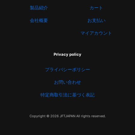
製品紹介
カート
会社概要
お支払い
マイアカウント
Privacy policy
プライバシーポリシー
お問い合わせ
特定商取引法に基づく表記
Copyright © 2026 JFTJAPAN All rights reserved.