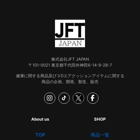
株式会社JFT JAPAN
〒101-0021 東京都千代田外神田6-14-9-28-7
健康に関する商品及び３Dエアクッションアイテムに関する
商品の企画、開発、製造、販売
About us
SHOP
TOP
商品一覧