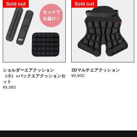
Sold out
Sold out
ショルダーエアクッション
3Dマルチエアクッション
（小）+バックエアクッションセ
¥
9,900
ット
¥
9,980